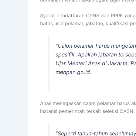
Syarat pendaftaran CPNS dan PPPK yang
batas usia pelamar, jabatan, kualifikasi pe
“Calon pelamar harus mengetahu
spesifik. Apakah jabatan terse
Ujar Menteri Anas di Jakarta, 
menpan.go.id.
Anas menegaskan calon pelamar harus akti
instansi pemerintah terkait seleksi CASN.
“Seperti tahun-tahun sebelumny