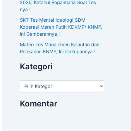
2026, Ketahui Bagaimana Soal Tes
nya !
SKT Tes Mental Ideologi SDM
Koperasi Merah Putih KDKMP/ KNMP,
Ini Gambarannya !
Materi Tes Manajemen Kelautan dan
Perikanan KNMP, Ini Cakupannya !
Kategori
Komentar