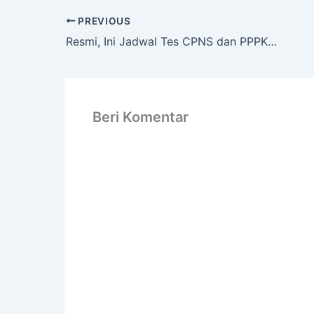
PREVIOUS
Resmi, Ini Jadwal Tes CPNS dan PPPK 2023
Beri Komentar