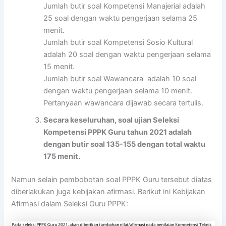
Jumlah butir soal Kompetensi Manajerial adalah
25 soal dengan waktu pengerjaan selama 25
menit.
Jumlah butir soal Kompetensi Sosio Kultural
adalah 20 soal dengan waktu pengerjaan selama
15 menit.
Jumlah butir soal Wawancara adalah 10 soal
dengan waktu pengerjaan selama 10 menit.
Pertanyaan wawancara dijawab secara tertulis.
Secara keseluruhan, soal ujian Seleksi
Kompetensi PPPK Guru tahun 2021 adalah
dengan butir soal 135-155 dengan total waktu
175 menit.
Namun selain pembobotan soal PPPK Guru tersebut diatas
diberlakukan juga kebijakan afirmasi. Berikut ini Kebijakan
Afirmasi dalam Seleksi Guru PPPK: