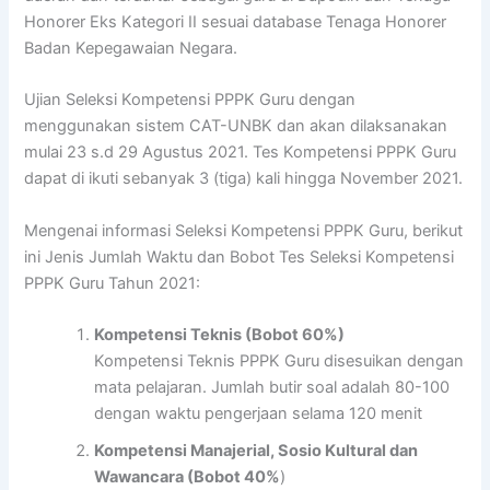
Honorer Eks Kategori II sesuai database Tenaga Honorer
Badan Kepegawaian Negara.
Ujian Seleksi Kompetensi PPPK Guru dengan
menggunakan sistem CAT-UNBK dan akan dilaksanakan
mulai 23 s.d 29 Agustus 2021. Tes Kompetensi PPPK Guru
dapat di ikuti sebanyak 3 (tiga) kali hingga November 2021.
Mengenai informasi Seleksi Kompetensi PPPK Guru, berikut
ini Jenis Jumlah Waktu dan Bobot Tes Seleksi Kompetensi
PPPK Guru Tahun 2021:
Kompetensi Teknis (Bobot 60%)
Kompetensi Teknis PPPK Guru disesuikan dengan
mata pelajaran. Jumlah butir soal adalah 80-100
dengan waktu pengerjaan selama 120 menit
Kompetensi Manajerial, Sosio Kultural dan
Wawancara (Bobot 40%
)