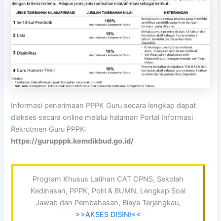
Informasi penerimaan PPPK Guru secara lengkap dapat
diakses secara online melalui halaman Portal Informasi
Rekrutmen Guru PPPK:
https://gurupppk.kemdikbud.go.id/
Program Khusus Latihan CAT CPNS, Sekolah
Kedinasan, PPPK, Polri & BUMN, Lengkap Soal
Jawab dan Pembahasan, Biaya Terjangkau,
>>AKSES DISINI<<