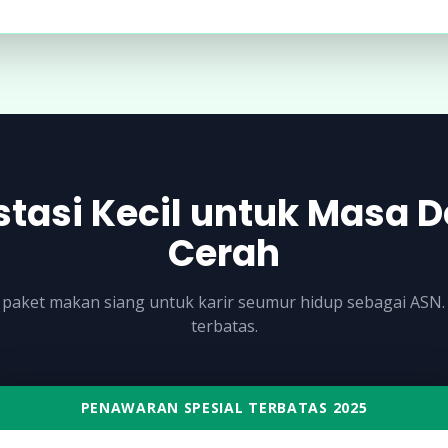
stasi Kecil untuk Masa 
Cerah
 paket makan siang untuk karir seumur hidup sebagai ASN
terbatas.
PENAWARAN SPESIAL TERBATAS 2025