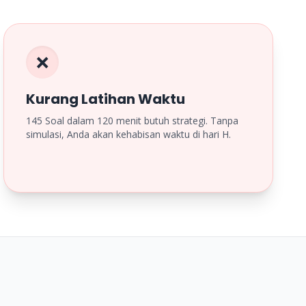
❌
Kurang Latihan Waktu
145 Soal dalam 120 menit butuh strategi. Tanpa
simulasi, Anda akan kehabisan waktu di hari H.