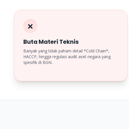
❌
Buta Materi Teknis
Banyak yang tidak paham detail *Cold Chain*,
HACCP, hingga regulasi audit aset negara yang
spesifik di BGN.